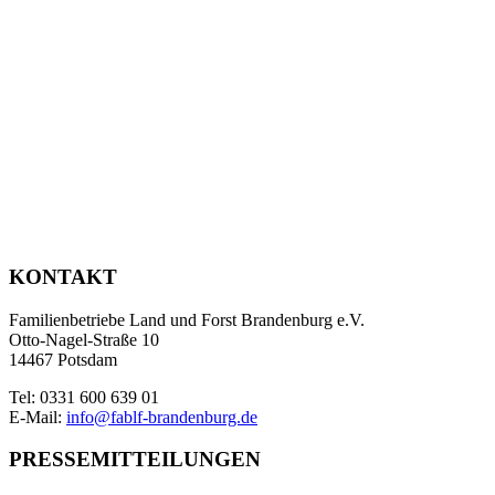
KONTAKT
Familienbetriebe Land und Forst Brandenburg e.V.
Otto-Nagel-Straße 10
14467 Potsdam
Tel: 0331 600 639 01
E-Mail:
info@fablf-brandenburg.de
PRESSEMITTEILUNGEN