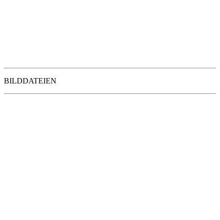
BILDDATEIEN