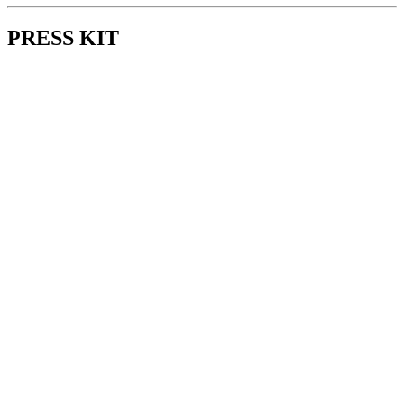
PRESS KIT