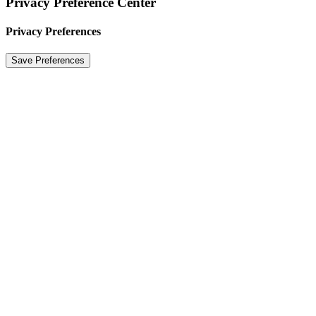
Privacy Preference Center
Privacy Preferences