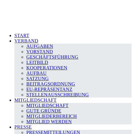
START
VERBAND
AUFGABEN
VORSTAND
GESCHÄFTSFÜHRUNG
LEITBILD
KOOPERATIONEN
AUFBAU
SATZUNG
BEITRAGSORDNUNG
EU-REPRÄSENTANZ
STELLENAUSSCHREIBUNG
MITGLIEDSCHAFT
MITGLIEDSCHAFT
GUTE GRÜNDE
MITGLIEDERBEREICH
MITGLIED WERDEN
PRESSE
PRESSEMITTEILUNGEN