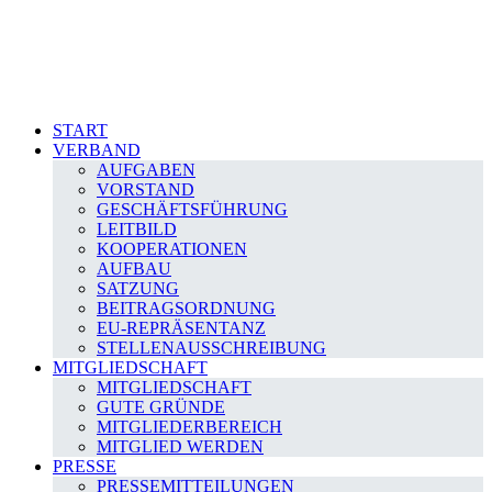
START
VERBAND
AUFGABEN
VORSTAND
GESCHÄFTSFÜHRUNG
LEITBILD
KOOPERATIONEN
AUFBAU
SATZUNG
BEITRAGSORDNUNG
EU-REPRÄSENTANZ
STELLENAUSSCHREIBUNG
MITGLIEDSCHAFT
MITGLIEDSCHAFT
GUTE GRÜNDE
MITGLIEDERBEREICH
MITGLIED WERDEN
PRESSE
PRESSEMITTEILUNGEN