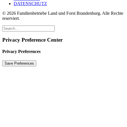
DATENSCHUTZ
© 2026 Familienbetriebe Land und Forst Brandenburg. Alle Rechte
reserviert.
Privacy Preference Center
Privacy Preferences