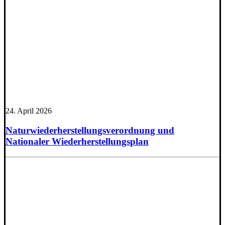
24. April 2026
Naturwiederherstellungsverordnung und
Nationaler Wiederherstellungsplan