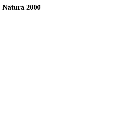
Natura 2000