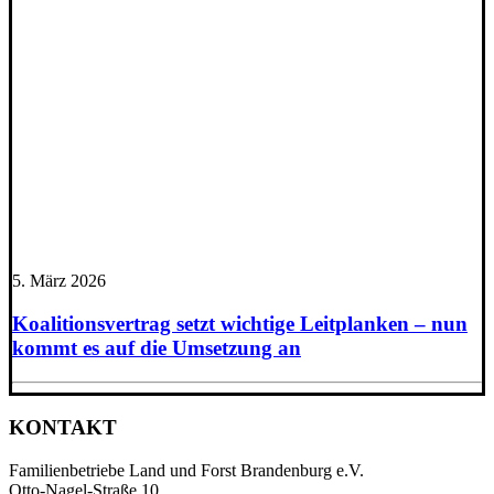
5. März 2026
Koalitionsvertrag setzt wichtige Leitplanken – nun
kommt es auf die Umsetzung an
KONTAKT
Familienbetriebe Land und Forst Brandenburg e.V.
Otto-Nagel-Straße 10