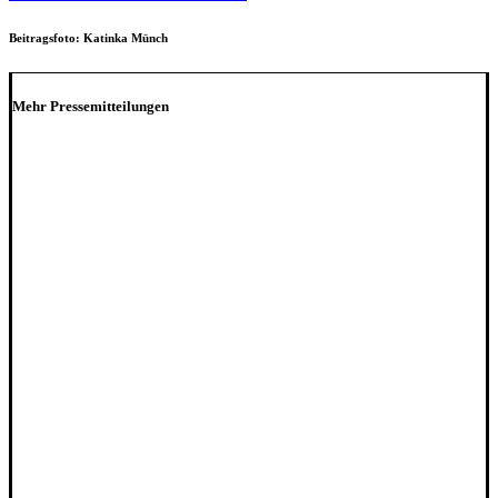
Beitragsfoto: Katinka Münch
Mehr Pressemitteilungen