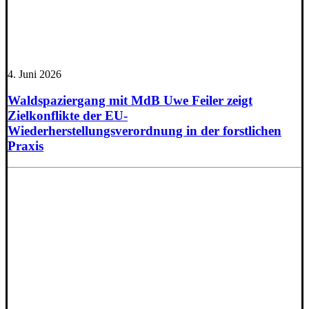
4. Juni 2026
Waldspaziergang mit MdB Uwe Feiler zeigt
Zielkonflikte der EU-
Wiederherstellungsverordnung in der forstlichen
Praxis