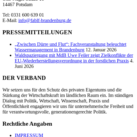
14467 Potsdam
Tel: 0331 600 639 01
E-Mail:
info@fablf-brandenburg.de
PRESSEMITTEILUNGEN
„Zwischen Dürre und Flut“: Fachveranstaltung beleuchtet
Wassermanagement in Brandenburg
12. Januar 2026
Waldspaziergang mit MdB Uwe Feiler zeigt Zielkonflikte der
EU-Wiederherstellungsverordnung in der forstlichen Praxis
4.
Juni 2026
DER VERBAND
Wir setzen uns für den Schutz des privaten Eigentums und die
Stärkung der Wirtschaftskraft im ländlichen Raum ein. Im ständigen
Dialog mit Politik, Wirtschaft, Wissenschaft, Praxis und
Öffentlichkeit engagieren wir uns für unternehmerische Freiheit und
für verantwortungsvolle, generationengerechte Politik.
Rechtliche Angaben
IMPRESSUM