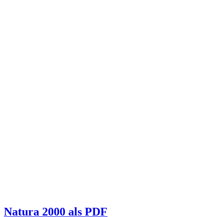
Natura 2000 als PDF