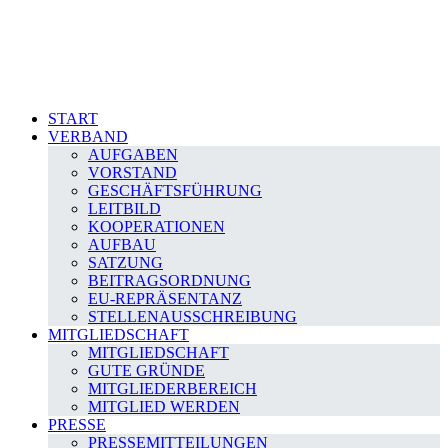
START
VERBAND
AUFGABEN
VORSTAND
GESCHÄFTSFÜHRUNG
LEITBILD
KOOPERATIONEN
AUFBAU
SATZUNG
BEITRAGSORDNUNG
EU-REPRÄSENTANZ
STELLENAUSSCHREIBUNG
MITGLIEDSCHAFT
MITGLIEDSCHAFT
GUTE GRÜNDE
MITGLIEDERBEREICH
MITGLIED WERDEN
PRESSE
PRESSEMITTEILUNGEN