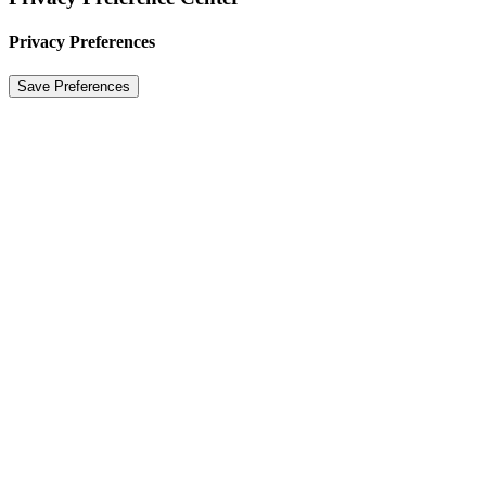
Privacy Preferences