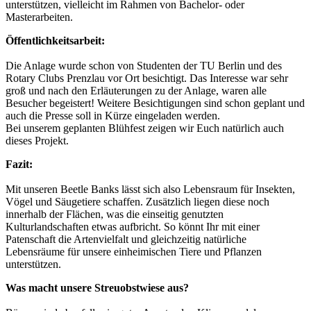
unterstützen, vielleicht im Rahmen von Bachelor- oder
Masterarbeiten.
Öffentlichkeitsarbeit:
Die Anlage wurde schon von Studenten der TU Berlin und des
Rotary Clubs Prenzlau vor Ort besichtigt. Das Interesse war sehr
groß und nach den Erläuterungen zu der Anlage, waren alle
Besucher begeistert! Weitere Besichtigungen sind schon geplant und
auch die Presse soll in Kürze eingeladen werden.
Bei unserem geplanten Blühfest zeigen wir Euch natürlich auch
dieses Projekt.
Fazit:
Mit unseren Beetle Banks lässt sich also Lebensraum für Insekten,
Vögel und Säugetiere schaffen. Zusätzlich liegen diese noch
innerhalb der Flächen, was die einseitig genutzten
Kulturlandschaften etwas aufbricht. So könnt Ihr mit einer
Patenschaft die Artenvielfalt und gleichzeitig natürliche
Lebensräume für unsere einheimischen Tiere und Pflanzen
unterstützen.
Was macht unsere Streuobstwiese aus?