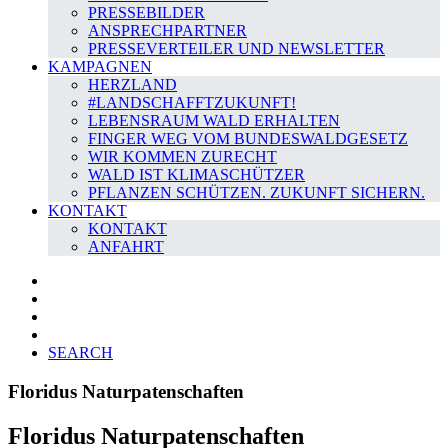
PRESSEBILDER
ANSPRECHPARTNER
PRESSEVERTEILER UND NEWSLETTER
KAMPAGNEN
HERZLAND
#LANDSCHAFFTZUKUNFT!
LEBENSRAUM WALD ERHALTEN
FINGER WEG VOM BUNDESWALDGESETZ
WIR KOMMEN ZURECHT
WALD IST KLIMASCHÜTZER
PFLANZEN SCHÜTZEN. ZUKUNFT SICHERN.
KONTAKT
KONTAKT
ANFAHRT
SEARCH
Floridus Naturpatenschaften
Floridus Naturpatenschaften