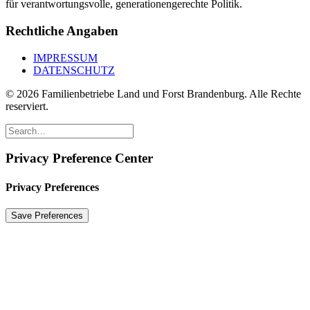
für verantwortungsvolle, generationengerechte Politik.
Rechtliche Angaben
IMPRESSUM
DATENSCHUTZ
© 2026 Familienbetriebe Land und Forst Brandenburg. Alle Rechte
reserviert.
Privacy Preference Center
Privacy Preferences