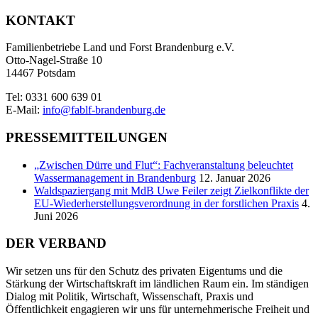
KONTAKT
Familienbetriebe Land und Forst Brandenburg e.V.
Otto-Nagel-Straße 10
14467 Potsdam
Tel: 0331 600 639 01
E-Mail:
info@fablf-brandenburg.de
PRESSEMITTEILUNGEN
„Zwischen Dürre und Flut“: Fachveranstaltung beleuchtet
Wassermanagement in Brandenburg
12. Januar 2026
Waldspaziergang mit MdB Uwe Feiler zeigt Zielkonflikte der
EU-Wiederherstellungsverordnung in der forstlichen Praxis
4.
Juni 2026
DER VERBAND
Wir setzen uns für den Schutz des privaten Eigentums und die
Stärkung der Wirtschaftskraft im ländlichen Raum ein. Im ständigen
Dialog mit Politik, Wirtschaft, Wissenschaft, Praxis und
Öffentlichkeit engagieren wir uns für unternehmerische Freiheit und