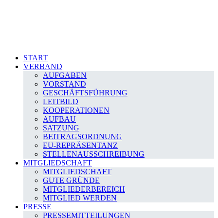
START
VERBAND
AUFGABEN
VORSTAND
GESCHÄFTSFÜHRUNG
LEITBILD
KOOPERATIONEN
AUFBAU
SATZUNG
BEITRAGSORDNUNG
EU-REPRÄSENTANZ
STELLENAUSSCHREIBUNG
MITGLIEDSCHAFT
MITGLIEDSCHAFT
GUTE GRÜNDE
MITGLIEDERBEREICH
MITGLIED WERDEN
PRESSE
PRESSEMITTEILUNGEN