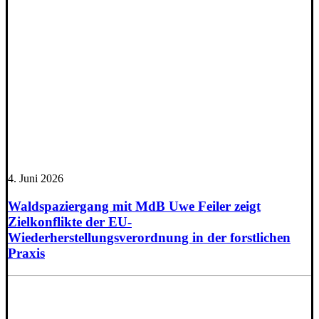
4. Juni 2026
Waldspaziergang mit MdB Uwe Feiler zeigt
Zielkonflikte der EU-
Wiederherstellungsverordnung in der forstlichen
Praxis