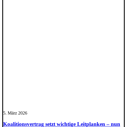
5. März 2026
Koalitionsvertrag setzt wichtige Leitplanken – nun