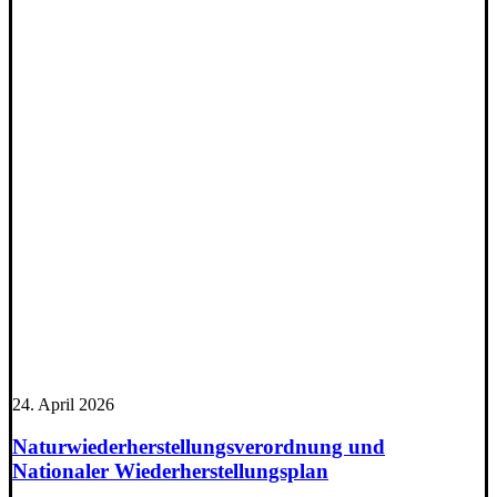
24. April 2026
Naturwiederherstellungsverordnung und
Nationaler Wiederherstellungsplan