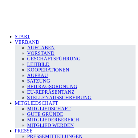
START
VERBAND
AUFGABEN
VORSTAND
GESCHÄFTSFÜHRUNG
LEITBILD
KOOPERATIONEN
AUFBAU
SATZUNG
BEITRAGSORDNUNG
EU-REPRÄSENTANZ
STELLENAUSSCHREIBUNG
MITGLIEDSCHAFT
MITGLIEDSCHAFT
GUTE GRÜNDE
MITGLIEDERBEREICH
MITGLIED WERDEN
PRESSE
PRESSEMITTEILUNGEN