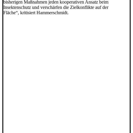
bisherigen Maßnahmen jeden kooperativen Ansatz beim
Insektenschutz und verschärfen die Zielkonflikte auf der
Fläche“, kritisiert Hammerschmidt.