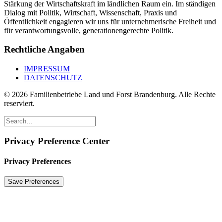
Stärkung der Wirtschaftskraft im ländlichen Raum ein. Im ständigen
Dialog mit Politik, Wirtschaft, Wissenschaft, Praxis und
Öffentlichkeit engagieren wir uns für unternehmerische Freiheit und
für verantwortungsvolle, generationengerechte Politik.
Rechtliche Angaben
IMPRESSUM
DATENSCHUTZ
© 2026 Familienbetriebe Land und Forst Brandenburg. Alle Rechte
reserviert.
Privacy Preference Center
Privacy Preferences