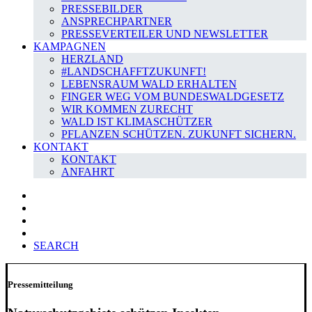
PRESSEBILDER
ANSPRECHPARTNER
PRESSEVERTEILER UND NEWSLETTER
KAMPAGNEN
HERZLAND
#LANDSCHAFFTZUKUNFT!
LEBENSRAUM WALD ERHALTEN
FINGER WEG VOM BUNDESWALDGESETZ
WIR KOMMEN ZURECHT
WALD IST KLIMASCHÜTZER
PFLANZEN SCHÜTZEN. ZUKUNFT SICHERN.
KONTAKT
KONTAKT
ANFAHRT
SEARCH
Pressemitteilung