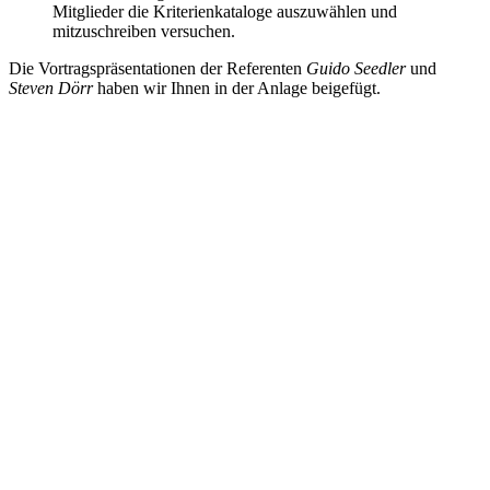
Mitglieder die Kriterienkataloge auszuwählen und
mitzuschreiben versuchen.
Die Vortragspräsentationen der Referenten
Guido Seedler
und
Steven Dörr
haben wir Ihnen in der Anlage beigefügt.