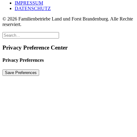
IMPRESSUM
DATENSCHUTZ
© 2026 Familienbetriebe Land und Forst Brandenburg. Alle Rechte
reserviert.
Privacy Preference Center
Privacy Preferences