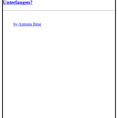
Unterfangen?
by Antonia Bing