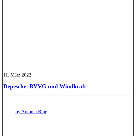
11. März 2022
Depesche: BVVG und Windkraft
by Antonia Bing