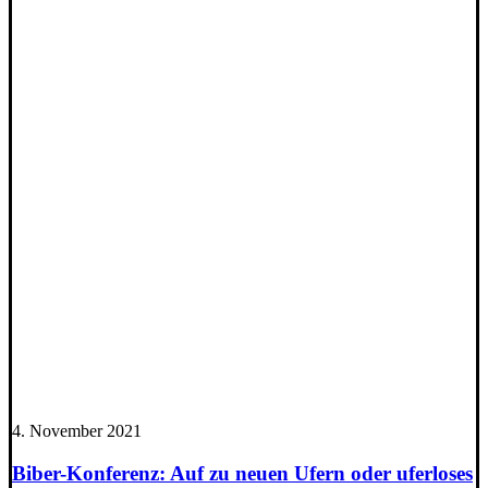
4. November 2021
Biber-Konferenz: Auf zu neuen Ufern oder uferloses