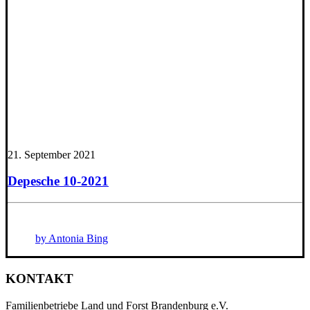
21. September 2021
Depesche 10-2021
by Antonia Bing
KONTAKT
Familienbetriebe Land und Forst Brandenburg e.V.