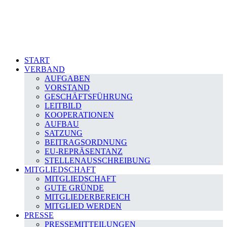
START
VERBAND
AUFGABEN
VORSTAND
GESCHÄFTSFÜHRUNG
LEITBILD
KOOPERATIONEN
AUFBAU
SATZUNG
BEITRAGSORDNUNG
EU-REPRÄSENTANZ
STELLENAUSSCHREIBUNG
MITGLIEDSCHAFT
MITGLIEDSCHAFT
GUTE GRÜNDE
MITGLIEDERBEREICH
MITGLIED WERDEN
PRESSE
PRESSEMITTEILUNGEN