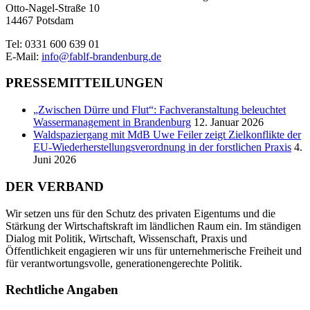
Otto-Nagel-Straße 10
14467 Potsdam
Tel: 0331 600 639 01
E-Mail:
info@fablf-brandenburg.de
PRESSEMITTEILUNGEN
„Zwischen Dürre und Flut“: Fachveranstaltung beleuchtet
Wassermanagement in Brandenburg
12. Januar 2026
Waldspaziergang mit MdB Uwe Feiler zeigt Zielkonflikte der
EU-Wiederherstellungsverordnung in der forstlichen Praxis
4.
Juni 2026
DER VERBAND
Wir setzen uns für den Schutz des privaten Eigentums und die
Stärkung der Wirtschaftskraft im ländlichen Raum ein. Im ständigen
Dialog mit Politik, Wirtschaft, Wissenschaft, Praxis und
Öffentlichkeit engagieren wir uns für unternehmerische Freiheit und
für verantwortungsvolle, generationengerechte Politik.
Rechtliche Angaben