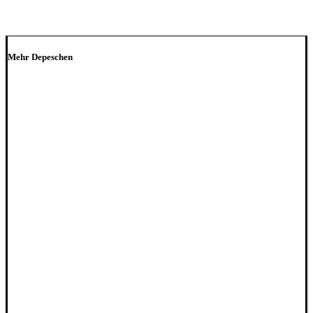
Mehr Depeschen