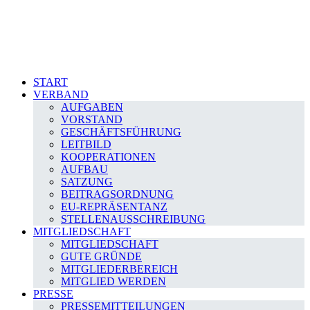
START
VERBAND
AUFGABEN
VORSTAND
GESCHÄFTSFÜHRUNG
LEITBILD
KOOPERATIONEN
AUFBAU
SATZUNG
BEITRAGSORDNUNG
EU-REPRÄSENTANZ
STELLENAUSSCHREIBUNG
MITGLIEDSCHAFT
MITGLIEDSCHAFT
GUTE GRÜNDE
MITGLIEDERBEREICH
MITGLIED WERDEN
PRESSE
PRESSEMITTEILUNGEN