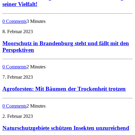
seiner Vielfalt!
0 Comments
3 Minutes
8. Februar 2023
Moorschutz in Brandenburg steht und fällt mit den
Perspektiven
0 Comments
2 Minutes
7. Februar 2023
Agroforsten: Mit Bäumen der Trockenheit trotzen
0 Comments
2 Minutes
2. Februar 2023
Naturschutzgebiete schützen Insekten unzureichend