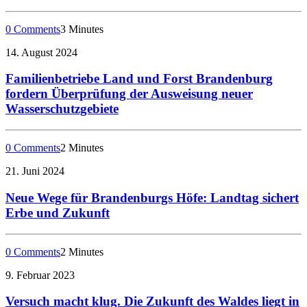
0 Comments
3 Minutes
14. August 2024
Familienbetriebe Land und Forst Brandenburg
fordern Überprüfung der Ausweisung neuer
Wasserschutzgebiete
0 Comments
2 Minutes
21. Juni 2024
Neue Wege für Brandenburgs Höfe: Landtag sichert
Erbe und Zukunft
0 Comments
2 Minutes
9. Februar 2023
Versuch macht klug. Die Zukunft des Waldes liegt in