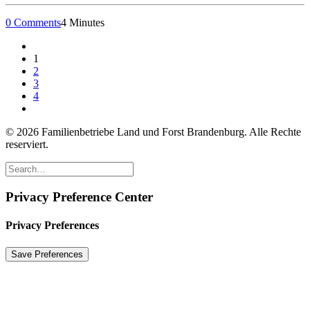
0 Comments
4 Minutes
1
2
3
4
© 2026 Familienbetriebe Land und Forst Brandenburg. Alle Rechte
reserviert.
Privacy Preference Center
Privacy Preferences