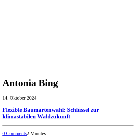
Antonia Bing
14. Oktober 2024
Flexible Baumartenwahl: Schlüssel zur
klimastabilen Waldzukunft
0 Comments
2 Minutes