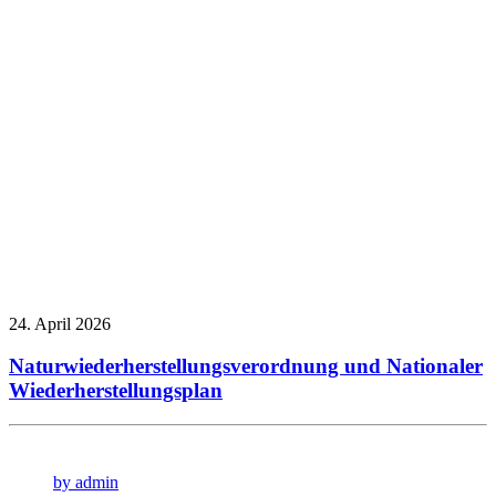
24. April 2026
Naturwiederherstellungsverordnung und Nationaler
Wiederherstellungsplan
by admin