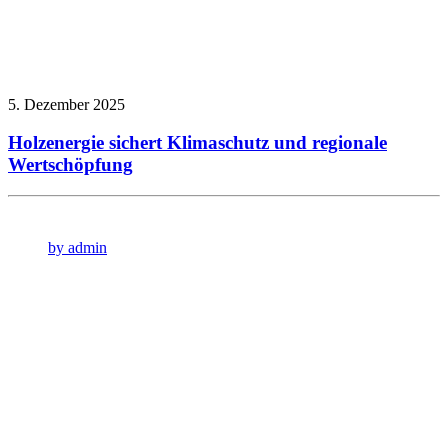
5. Dezember 2025
Holzenergie sichert Klimaschutz und regionale
Wertschöpfung
by admin