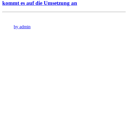
kommt es auf die Umsetzung an
by admin