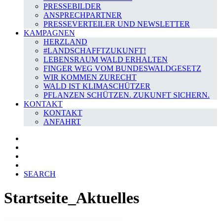
PRESSEBILDER
ANSPRECHPARTNER
PRESSEVERTEILER UND NEWSLETTER
KAMPAGNEN
HERZLAND
#LANDSCHAFFTZUKUNFT!
LEBENSRAUM WALD ERHALTEN
FINGER WEG VOM BUNDESWALDGESETZ
WIR KOMMEN ZURECHT
WALD IST KLIMASCHÜTZER
PFLANZEN SCHÜTZEN. ZUKUNFT SICHERN.
KONTAKT
KONTAKT
ANFAHRT
SEARCH
Startseite_Aktuelles