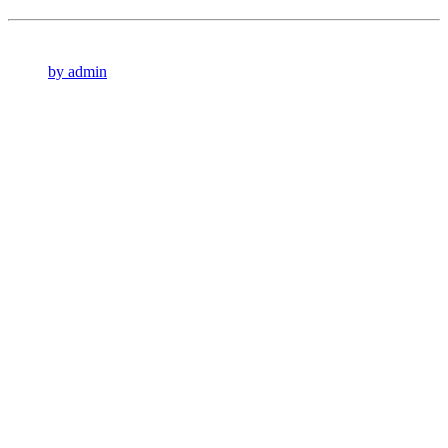
by admin