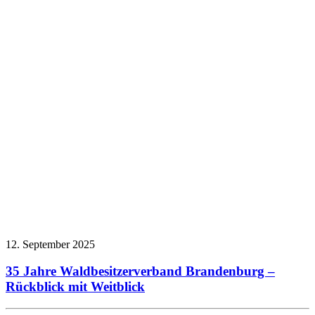
12. September 2025
35 Jahre Waldbesitzerverband Brandenburg –
Rückblick mit Weitblick