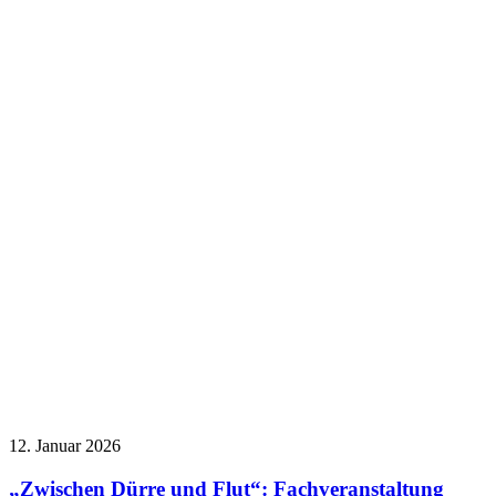
12. Januar 2026
„Zwischen Dürre und Flut“: Fachveranstaltung