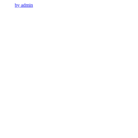
by admin