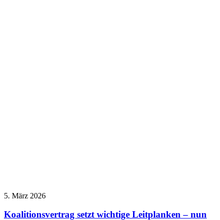
5. März 2026
Koalitionsvertrag setzt wichtige Leitplanken – nun