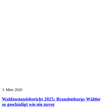
3. März 2026
Waldzustandsbericht 2025: Brandenburgs Wälder
so geschädigt wie nie zuvor