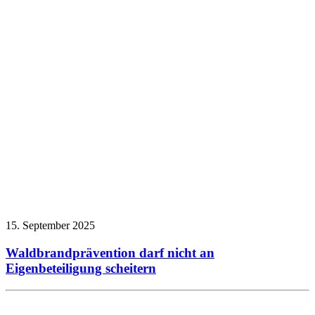
15. September 2025
Waldbrandprävention darf nicht an
Eigenbeteiligung scheitern