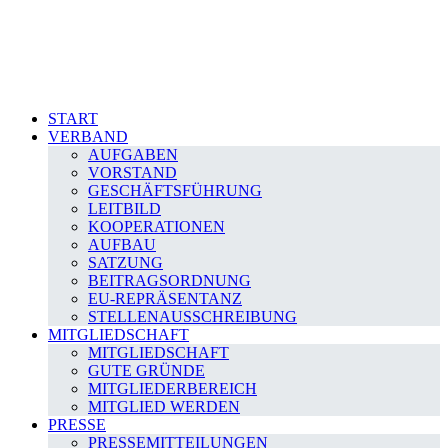
START
VERBAND
AUFGABEN
VORSTAND
GESCHÄFTSFÜHRUNG
LEITBILD
KOOPERATIONEN
AUFBAU
SATZUNG
BEITRAGSORDNUNG
EU-REPRÄSENTANZ
STELLENAUSSCHREIBUNG
MITGLIEDSCHAFT
MITGLIEDSCHAFT
GUTE GRÜNDE
MITGLIEDERBEREICH
MITGLIED WERDEN
PRESSE
PRESSEMITTEILUNGEN