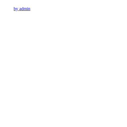
by admin