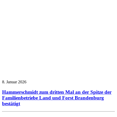
8. Januar 2026
Hammerschmidt zum dritten Mal an der Spitze der
Familienbetriebe Land und Forst Brandenburg
bestätigt