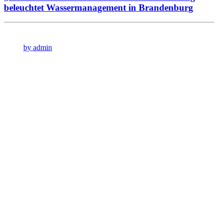
beleuchtet Wassermanagement in Brandenburg
by admin