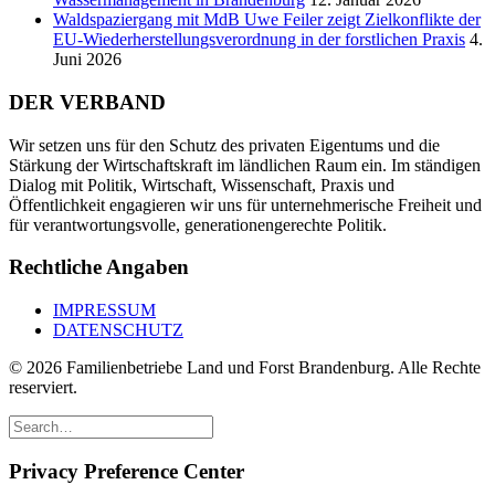
Waldspaziergang mit MdB Uwe Feiler zeigt Zielkonflikte der
EU-Wiederherstellungsverordnung in der forstlichen Praxis
4.
Juni 2026
DER VERBAND
Wir setzen uns für den Schutz des privaten Eigentums und die
Stärkung der Wirtschaftskraft im ländlichen Raum ein. Im ständigen
Dialog mit Politik, Wirtschaft, Wissenschaft, Praxis und
Öffentlichkeit engagieren wir uns für unternehmerische Freiheit und
für verantwortungsvolle, generationengerechte Politik.
Rechtliche Angaben
IMPRESSUM
DATENSCHUTZ
© 2026 Familienbetriebe Land und Forst Brandenburg. Alle Rechte
reserviert.
Privacy Preference Center