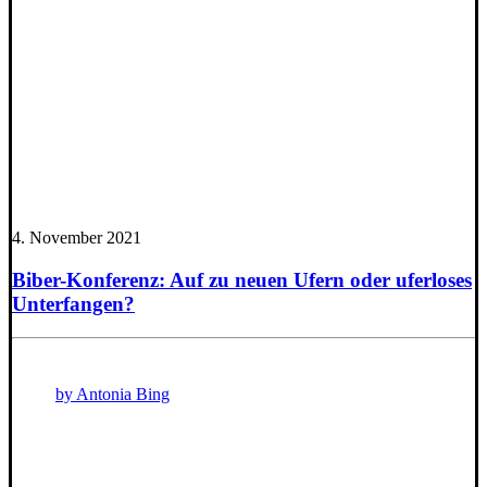
4. November 2021
Biber-Konferenz: Auf zu neuen Ufern oder uferloses
Unterfangen?
by Antonia Bing