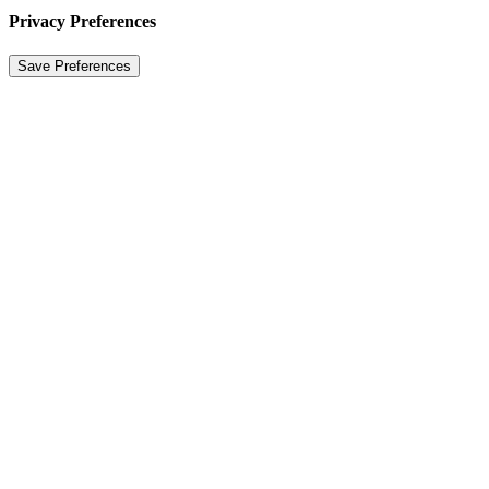
Privacy Preferences