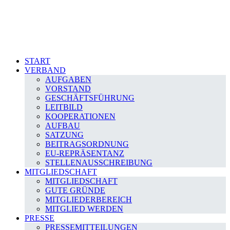
START
VERBAND
AUFGABEN
VORSTAND
GESCHÄFTSFÜHRUNG
LEITBILD
KOOPERATIONEN
AUFBAU
SATZUNG
BEITRAGSORDNUNG
EU-REPRÄSENTANZ
STELLENAUSSCHREIBUNG
MITGLIEDSCHAFT
MITGLIEDSCHAFT
GUTE GRÜNDE
MITGLIEDERBEREICH
MITGLIED WERDEN
PRESSE
PRESSEMITTEILUNGEN