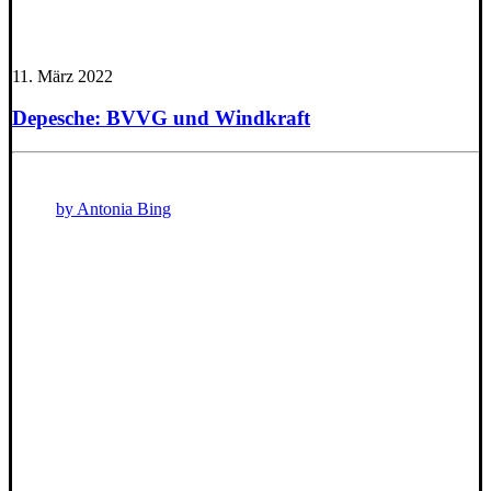
11. März 2022
Depesche: BVVG und Windkraft
by Antonia Bing